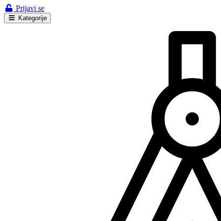
Prijavi se
Kategorije