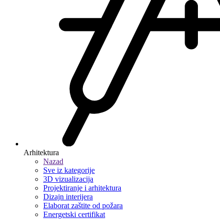
Arhitektura
Nazad
Sve iz kategorije
3D vizualizacija
Projektiranje i arhitektura
Dizajn interijera
Elaborat zaštite od požara
Energetski certifikat