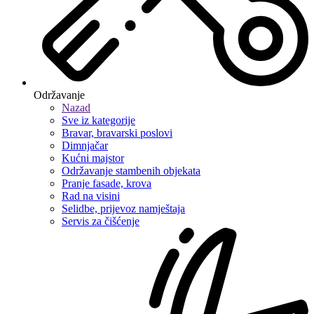
Održavanje
Nazad
Sve iz kategorije
Bravar, bravarski poslovi
Dimnjačar
Kućni majstor
Održavanje stambenih objekata
Pranje fasade, krova
Rad na visini
Selidbe, prijevoz namještaja
Servis za čišćenje