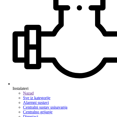
Instalateri
Nazad
Sve iz kategorije
Alarmni sustavi
Centralni sustav usisavanja
Centralno grijanje
Dimnjaci