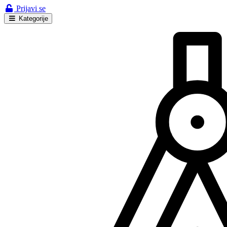
Prijavi se
Kategorije