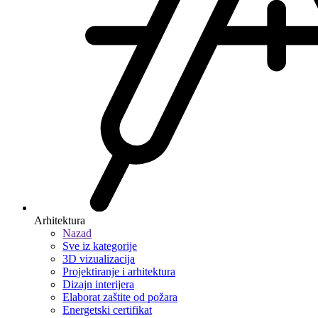
Arhitektura
Nazad
Sve iz kategorije
3D vizualizacija
Projektiranje i arhitektura
Dizajn interijera
Elaborat zaštite od požara
Energetski certifikat