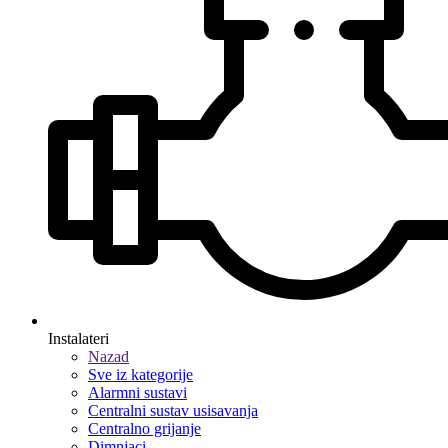
Instalateri
Nazad
Sve iz kategorije
Alarmni sustavi
Centralni sustav usisavanja
Centralno grijanje
Dimnjaci