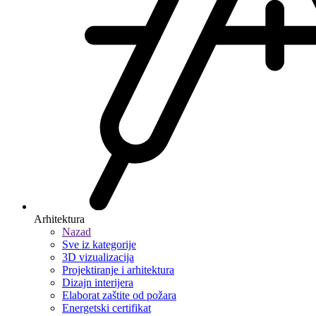
Arhitektura
Nazad
Sve iz kategorije
3D vizualizacija
Projektiranje i arhitektura
Dizajn interijera
Elaborat zaštite od požara
Energetski certifikat