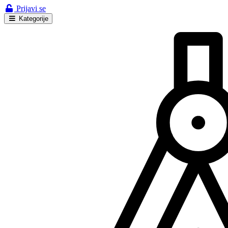
Prijavi se
Kategorije