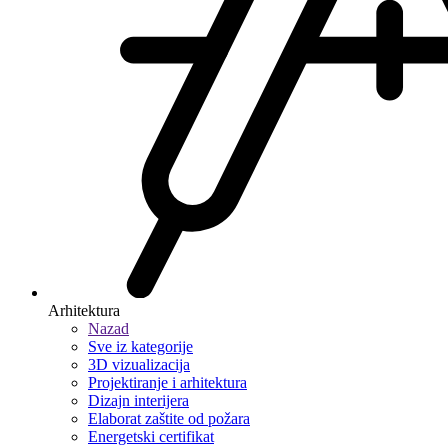
Arhitektura
Nazad
Sve iz kategorije
3D vizualizacija
Projektiranje i arhitektura
Dizajn interijera
Elaborat zaštite od požara
Energetski certifikat