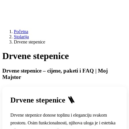
Početna
Stolarija
Drvene stepenice
Drvene stepenice
Drvene stepenice – cijene, paketi i FAQ | Moj
Majstor
Drvene stepenice 🪜
Drvene stepenice donose toplinu i eleganciju svakom
prostoru. Osim funkcionalnosti, njihova uloga je i estetska