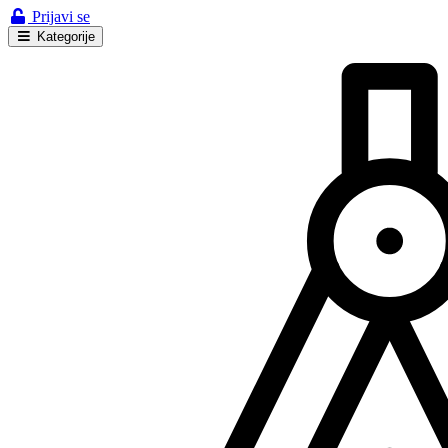
Prijavi se
Kategorije