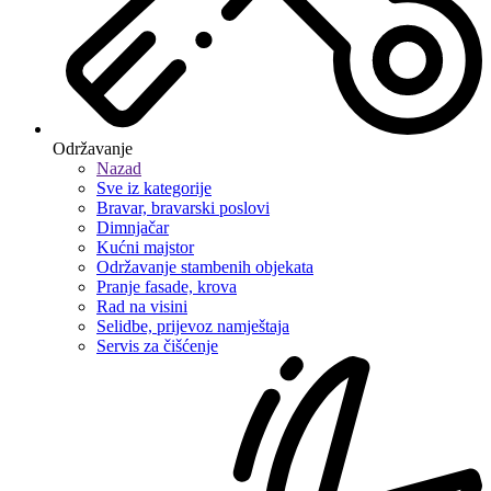
Održavanje
Nazad
Sve iz kategorije
Bravar, bravarski poslovi
Dimnjačar
Kućni majstor
Održavanje stambenih objekata
Pranje fasade, krova
Rad na visini
Selidbe, prijevoz namještaja
Servis za čišćenje