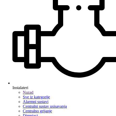
Instalateri
Nazad
Sve iz kategorije
Alarmni sustavi
Centralni sustav usisavanja
Centralno grijanje
Dimnjaci