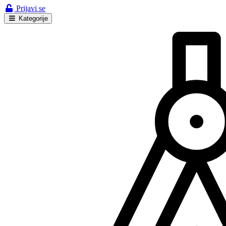
Prijavi se
Kategorije