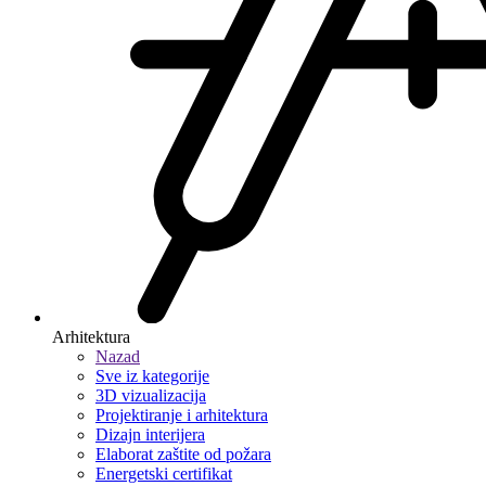
Arhitektura
Nazad
Sve iz kategorije
3D vizualizacija
Projektiranje i arhitektura
Dizajn interijera
Elaborat zaštite od požara
Energetski certifikat