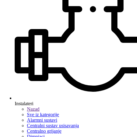
Instalateri
Nazad
Sve iz kategorije
Alarmni sustavi
Centralni sustav usisavanja
Centralno grijanje
Dimnjaci