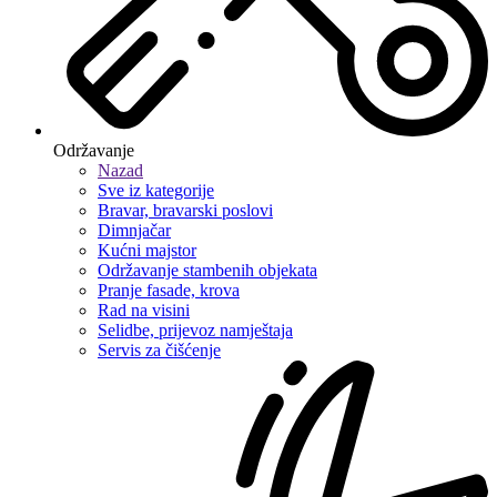
Održavanje
Nazad
Sve iz kategorije
Bravar, bravarski poslovi
Dimnjačar
Kućni majstor
Održavanje stambenih objekata
Pranje fasade, krova
Rad na visini
Selidbe, prijevoz namještaja
Servis za čišćenje