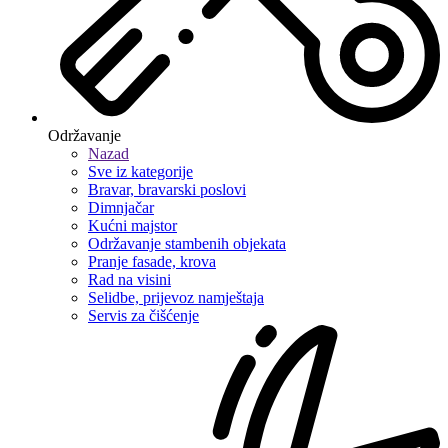
Održavanje
Nazad
Sve iz kategorije
Bravar, bravarski poslovi
Dimnjačar
Kućni majstor
Održavanje stambenih objekata
Pranje fasade, krova
Rad na visini
Selidbe, prijevoz namještaja
Servis za čišćenje