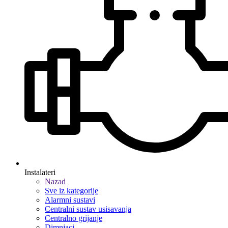
Instalateri
Nazad
Sve iz kategorije
Alarmni sustavi
Centralni sustav usisavanja
Centralno grijanje
Dimnjaci