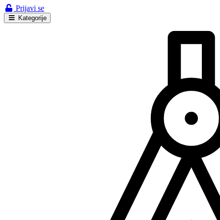
Prijavi se
Kategorije