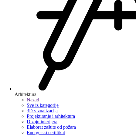
Arhitektura
Nazad
Sve iz kategorije
3D vizualizacija
Projektiranje i arhitektura
Dizajn interijera
Elaborat zaštite od požara
Energetski certifikat