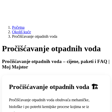
Početna
Okoliš kuće
Pročišćavanje otpadnih voda
Pročišćavanje otpadnih voda
Pročišćavanje otpadnih voda – cijene, paketi i FAQ |
Moj Majstor
Pročišćavanje otpadnih voda 🏗️
Pročišćavanje otpadnih voda obuhvaća mehaničke,
biološke i po potrebi kemijske procese kojima se iz