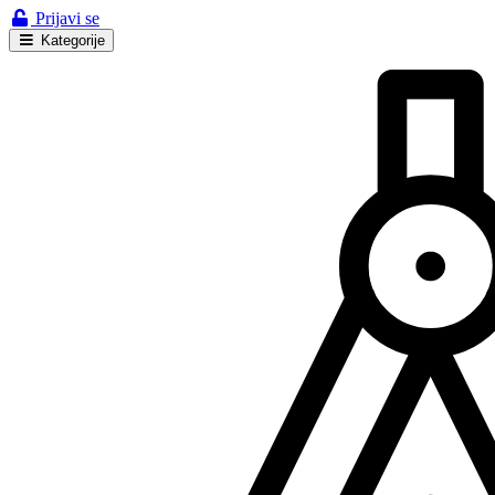
Prijavi se
Kategorije