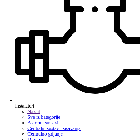
Instalateri
Nazad
Sve iz kategorije
Alarmni sustavi
Centralni sustav usisavanja
Centralno grijanje
Dimnjaci