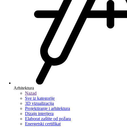
Arhitektura
Nazad
Sve iz kategorije
3D vizualizacija
Projektiranje i arhitektura
Dizajn interijera
Elaborat zaštite od požara
Energetski certifikat