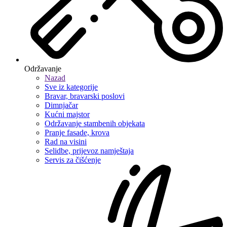
Održavanje
Nazad
Sve iz kategorije
Bravar, bravarski poslovi
Dimnjačar
Kućni majstor
Održavanje stambenih objekata
Pranje fasade, krova
Rad na visini
Selidbe, prijevoz namještaja
Servis za čišćenje