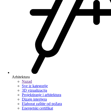
Arhitektura
Nazad
Sve iz kategorije
3D vizualizacija
Projektiranje i arhitektura
Dizajn interijera
Elaborat zaštite od požara
Energetski certifikat