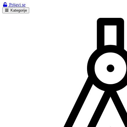
Prijavi se
Kategorije