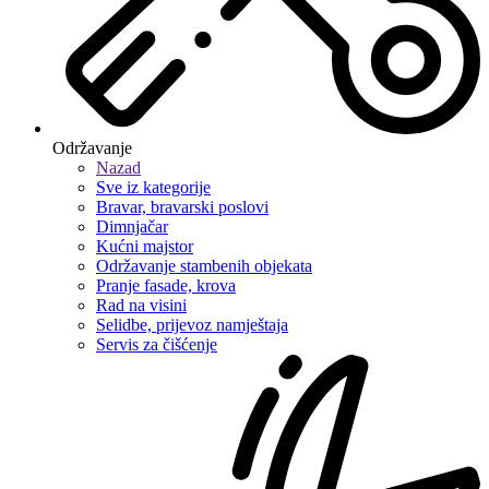
Održavanje
Nazad
Sve iz kategorije
Bravar, bravarski poslovi
Dimnjačar
Kućni majstor
Održavanje stambenih objekata
Pranje fasade, krova
Rad na visini
Selidbe, prijevoz namještaja
Servis za čišćenje