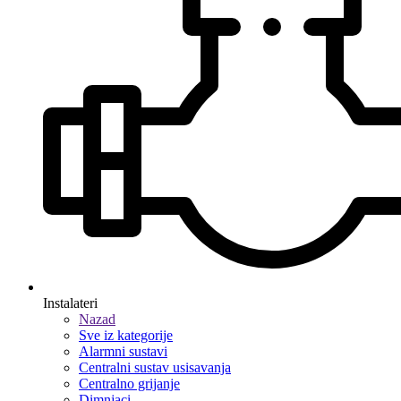
Instalateri
Nazad
Sve iz kategorije
Alarmni sustavi
Centralni sustav usisavanja
Centralno grijanje
Dimnjaci