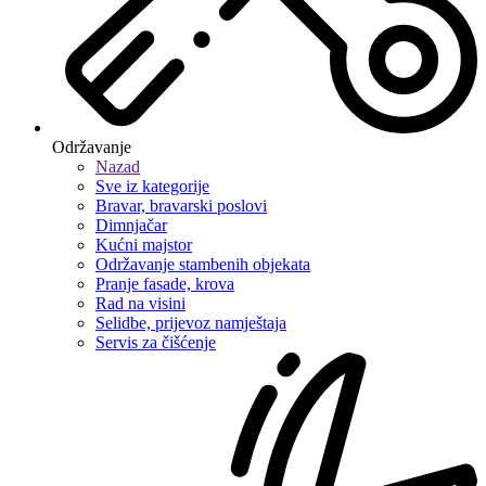
Održavanje
Nazad
Sve iz kategorije
Bravar, bravarski poslovi
Dimnjačar
Kućni majstor
Održavanje stambenih objekata
Pranje fasade, krova
Rad na visini
Selidbe, prijevoz namještaja
Servis za čišćenje