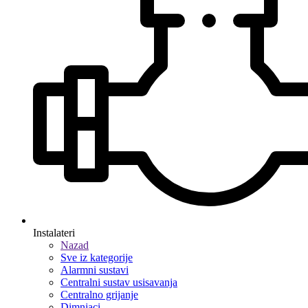
Instalateri
Nazad
Sve iz kategorije
Alarmni sustavi
Centralni sustav usisavanja
Centralno grijanje
Dimnjaci