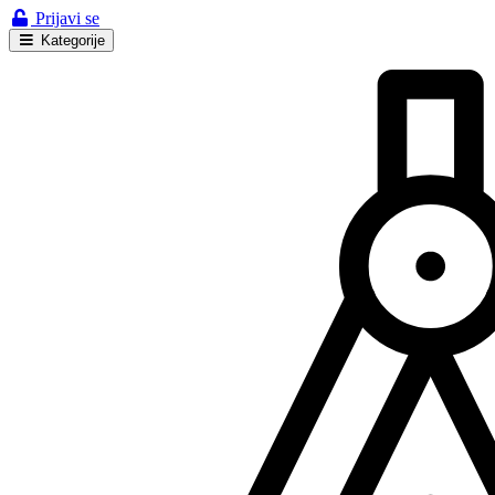
Prijavi se
Kategorije