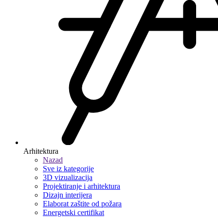
Arhitektura
Nazad
Sve iz kategorije
3D vizualizacija
Projektiranje i arhitektura
Dizajn interijera
Elaborat zaštite od požara
Energetski certifikat