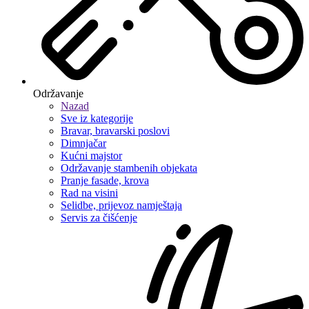
Održavanje
Nazad
Sve iz kategorije
Bravar, bravarski poslovi
Dimnjačar
Kućni majstor
Održavanje stambenih objekata
Pranje fasade, krova
Rad na visini
Selidbe, prijevoz namještaja
Servis za čišćenje