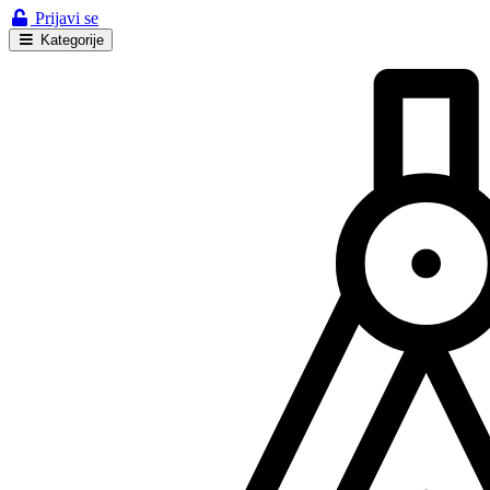
Prijavi se
Kategorije