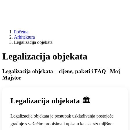
Početna
Arhitektura
Legalizacija objekata
Legalizacija objekata
Legalizacija objekata – cijene, paketi i FAQ | Moj
Majstor
Legalizacija objekata 🏛️
Legalizacija objekata je postupak usklađivanja postojeće
gradnje s važećim propisima i upisa u katastar/zemljišne