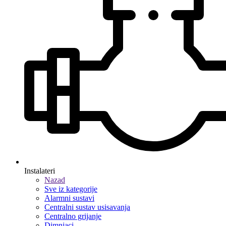
Instalateri
Nazad
Sve iz kategorije
Alarmni sustavi
Centralni sustav usisavanja
Centralno grijanje
Dimnjaci