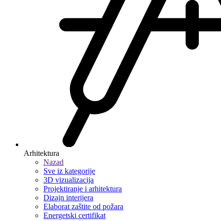
Arhitektura
Nazad
Sve iz kategorije
3D vizualizacija
Projektiranje i arhitektura
Dizajn interijera
Elaborat zaštite od požara
Energetski certifikat