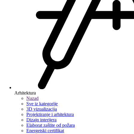
Arhitektura
Nazad
Sve iz kategorije
3D vizualizacija
Projektiranje i arhitektura
Dizajn interijera
Elaborat zaštite od požara
Energetski certifikat