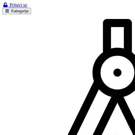
Prijavi se
Kategorije