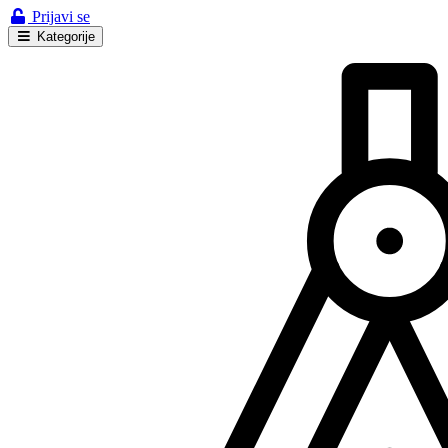
Prijavi se
Kategorije