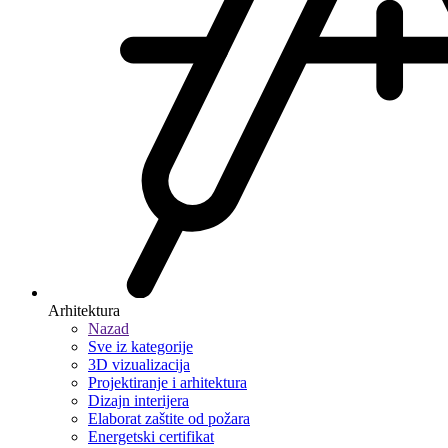
Arhitektura
Nazad
Sve iz kategorije
3D vizualizacija
Projektiranje i arhitektura
Dizajn interijera
Elaborat zaštite od požara
Energetski certifikat