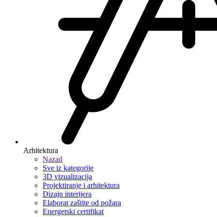
Arhitektura
Nazad
Sve iz kategorije
3D vizualizacija
Projektiranje i arhitektura
Dizajn interijera
Elaborat zaštite od požara
Energetski certifikat