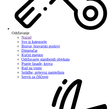
Održavanje
Nazad
Sve iz kategorije
Bravar, bravarski poslovi
Dimnjačar
Kućni majstor
Održavanje stambenih objekata
Pranje fasade, krova
Rad na visini
Selidbe, prijevoz namještaja
Servis za čišćenje