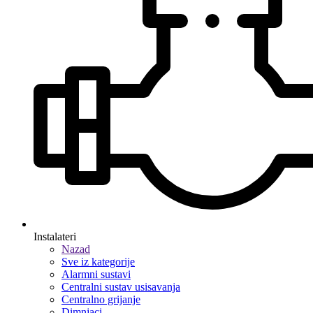
Instalateri
Nazad
Sve iz kategorije
Alarmni sustavi
Centralni sustav usisavanja
Centralno grijanje
Dimnjaci