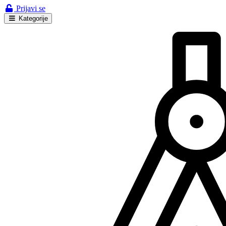
Prijavi se
Kategorije