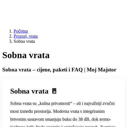
Početna
Prozori, vrata
Sobna vrata
Sobna vrata
Sobna vrata – cijene, paketi i FAQ | Moj Majstor
Sobna vrata 🚪
Sobna vrata su „kulisa privatnosti“ – ali i najvažniji zvučni
most između prostorija. Moderna vrata s integriranim
brtvenim sustavom smanjuju buku do 38 dB, dok termo-