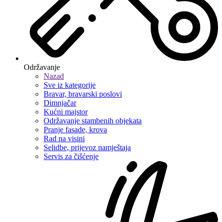
Održavanje
Nazad
Sve iz kategorije
Bravar, bravarski poslovi
Dimnjačar
Kućni majstor
Održavanje stambenih objekata
Pranje fasade, krova
Rad na visini
Selidbe, prijevoz namještaja
Servis za čišćenje