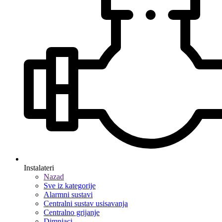
Instalateri
Nazad
Sve iz kategorije
Alarmni sustavi
Centralni sustav usisavanja
Centralno grijanje
Dimnjaci