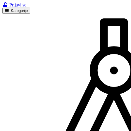
Prijavi se
Kategorije