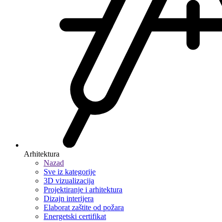
Arhitektura
Nazad
Sve iz kategorije
3D vizualizacija
Projektiranje i arhitektura
Dizajn interijera
Elaborat zaštite od požara
Energetski certifikat