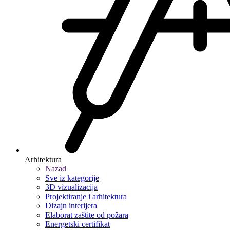
Arhitektura
Nazad
Sve iz kategorije
3D vizualizacija
Projektiranje i arhitektura
Dizajn interijera
Elaborat zaštite od požara
Energetski certifikat