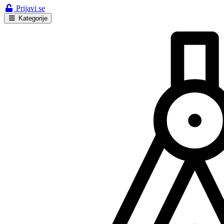
Prijavi se
Kategorije