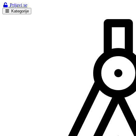
Prijavi se
Kategorije