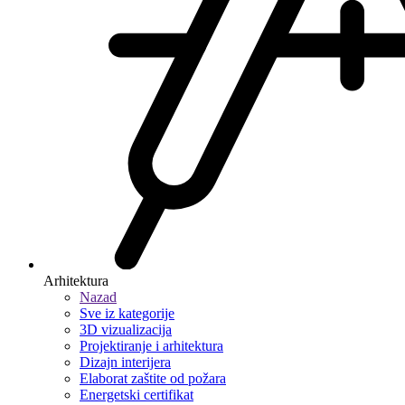
Arhitektura
Nazad
Sve iz kategorije
3D vizualizacija
Projektiranje i arhitektura
Dizajn interijera
Elaborat zaštite od požara
Energetski certifikat