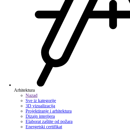
Arhitektura
Nazad
Sve iz kategorije
3D vizualizacija
Projektiranje i arhitektura
Dizajn interijera
Elaborat zaštite od požara
Energetski certifikat