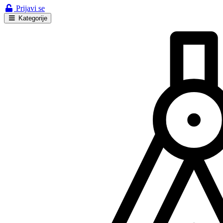
Prijavi se
Kategorije