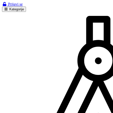
Prijavi se
Kategorije