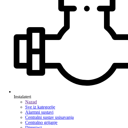
Instalateri
Nazad
Sve iz kategorije
Alarmni sustavi
Centralni sustav usisavanja
Centralno grijanje
Dimnjaci