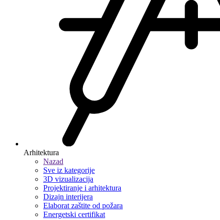
Arhitektura
Nazad
Sve iz kategorije
3D vizualizacija
Projektiranje i arhitektura
Dizajn interijera
Elaborat zaštite od požara
Energetski certifikat