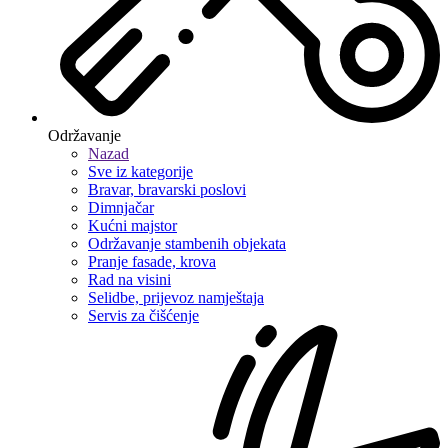
Održavanje
Nazad
Sve iz kategorije
Bravar, bravarski poslovi
Dimnjačar
Kućni majstor
Održavanje stambenih objekata
Pranje fasade, krova
Rad na visini
Selidbe, prijevoz namještaja
Servis za čišćenje