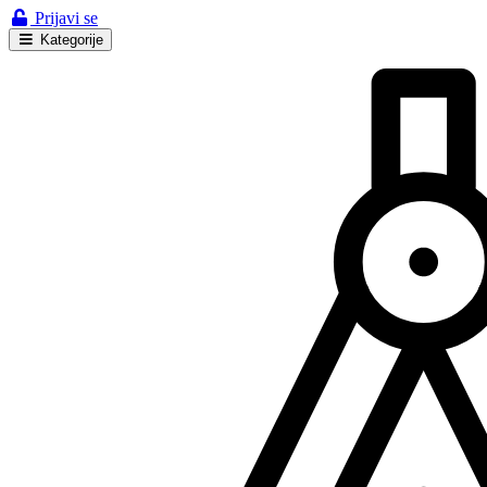
Prijavi se
Kategorije