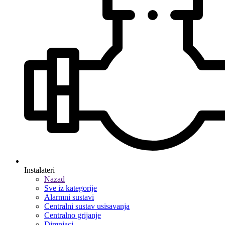
Instalateri
Nazad
Sve iz kategorije
Alarmni sustavi
Centralni sustav usisavanja
Centralno grijanje
Dimnjaci