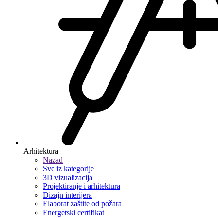
Arhitektura
Nazad
Sve iz kategorije
3D vizualizacija
Projektiranje i arhitektura
Dizajn interijera
Elaborat zaštite od požara
Energetski certifikat