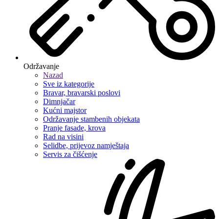
Održavanje
Nazad
Sve iz kategorije
Bravar, bravarski poslovi
Dimnjačar
Kućni majstor
Održavanje stambenih objekata
Pranje fasade, krova
Rad na visini
Selidbe, prijevoz namještaja
Servis za čišćenje