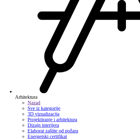
Arhitektura
Nazad
Sve iz kategorije
3D vizualizacija
Projektiranje i arhitektura
Dizajn interijera
Elaborat zaštite od požara
Energetski certifikat