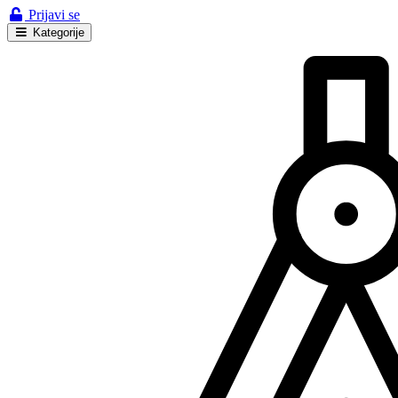
Prijavi se
Kategorije