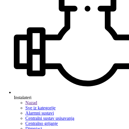
Instalateri
Nazad
Sve iz kategorije
Alarmni sustavi
Centralni sustav usisavanja
Centralno grijanje
Dimnjaci