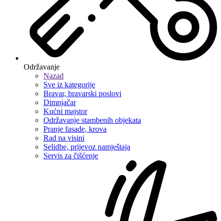
Održavanje
Nazad
Sve iz kategorije
Bravar, bravarski poslovi
Dimnjačar
Kućni majstor
Održavanje stambenih objekata
Pranje fasade, krova
Rad na visini
Selidbe, prijevoz namještaja
Servis za čišćenje