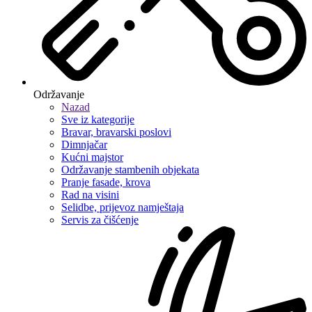
Održavanje
Nazad
Sve iz kategorije
Bravar, bravarski poslovi
Dimnjačar
Kućni majstor
Održavanje stambenih objekata
Pranje fasade, krova
Rad na visini
Selidbe, prijevoz namještaja
Servis za čišćenje