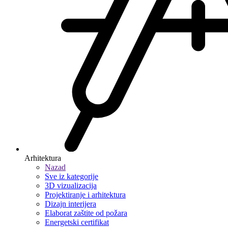
Arhitektura
Nazad
Sve iz kategorije
3D vizualizacija
Projektiranje i arhitektura
Dizajn interijera
Elaborat zaštite od požara
Energetski certifikat