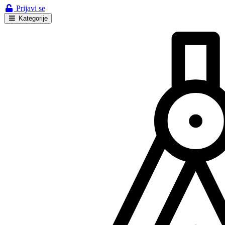
Prijavi se
Kategorije