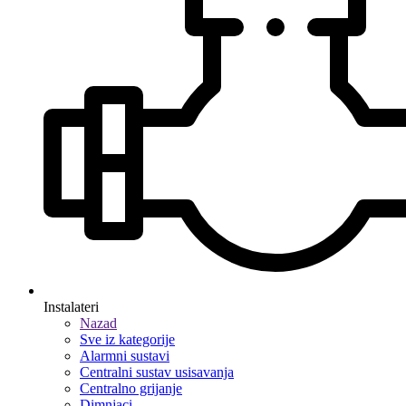
Instalateri
Nazad
Sve iz kategorije
Alarmni sustavi
Centralni sustav usisavanja
Centralno grijanje
Dimnjaci