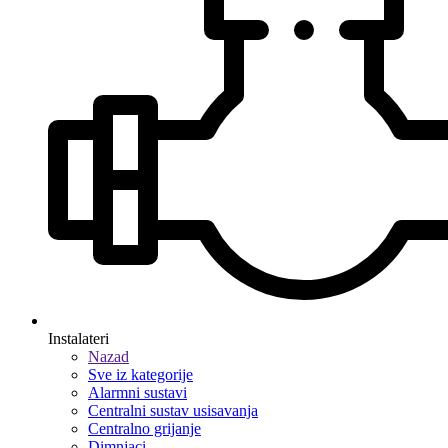
Instalateri
Nazad
Sve iz kategorije
Alarmni sustavi
Centralni sustav usisavanja
Centralno grijanje
Dimnjaci