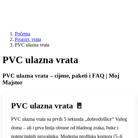
Početna
Prozori, vrata
PVC ulazna vrata
PVC ulazna vrata
PVC ulazna vrata – cijene, paketi i FAQ | Moj
Majstor
PVC ulazna vrata 🚪
PVC ulazna vrata su prvih 5 sekunda „dobrodošlice“ Vašeg
doma – ali i prva linija obrane od hladnog zraka, buke i
potencijalnih provalnika. Moderna profilska komora (5–6