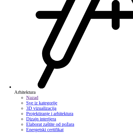
Arhitektura
Nazad
Sve iz kategorije
3D vizualizacija
Projektiranje i arhitektura
Dizajn interijera
Elaborat zaštite od požara
Energetski certifikat