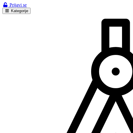
Prijavi se
Kategorije