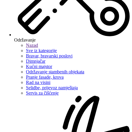
Održavanje
Nazad
Sve iz kategorije
Bravar, bravarski poslovi
Dimnjačar
Kućni majstor
Održavanje stambenih objekata
Pranje fasade, krova
Rad na visini
Selidbe, prijevoz namještaja
Servis za čišćenje