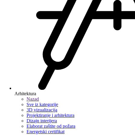
Arhitektura
Nazad
Sve iz kategorije
3D vizualizacija
Projektiranje i arhitektura
Dizajn interijera
Elaborat zaštite od požara
Energetski certifikat