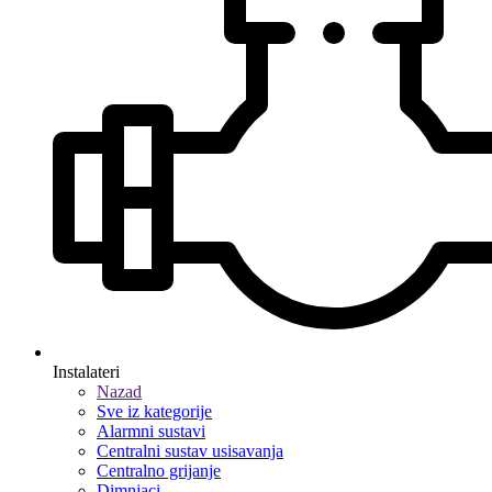
Instalateri
Nazad
Sve iz kategorije
Alarmni sustavi
Centralni sustav usisavanja
Centralno grijanje
Dimnjaci