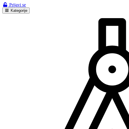
Prijavi se
Kategorije