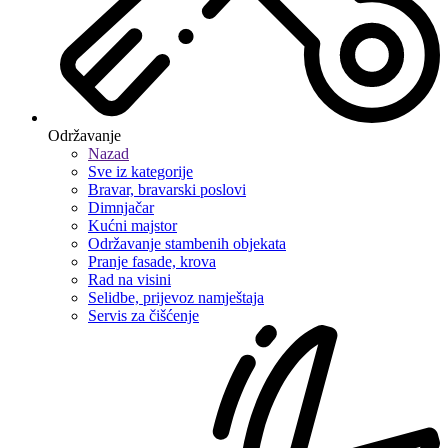
Održavanje
Nazad
Sve iz kategorije
Bravar, bravarski poslovi
Dimnjačar
Kućni majstor
Održavanje stambenih objekata
Pranje fasade, krova
Rad na visini
Selidbe, prijevoz namještaja
Servis za čišćenje