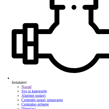
Instalateri
Nazad
Sve iz kategorije
Alarmni sustavi
Centralni sustav usisavanja
Centralno grijanje
Dimnjaci