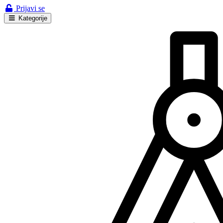
Prijavi se
Kategorije