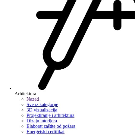
Arhitektura
Nazad
Sve iz kategorije
3D vizualizacija
Projektiranje i arhitektura
Dizajn interijera
Elaborat zaštite od požara
Energetski certifikat