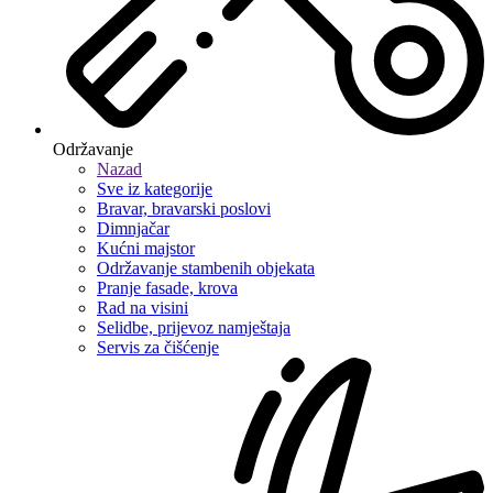
Održavanje
Nazad
Sve iz kategorije
Bravar, bravarski poslovi
Dimnjačar
Kućni majstor
Održavanje stambenih objekata
Pranje fasade, krova
Rad na visini
Selidbe, prijevoz namještaja
Servis za čišćenje