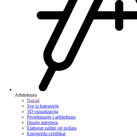
Arhitektura
Nazad
Sve iz kategorije
3D vizualizacija
Projektiranje i arhitektura
Dizajn interijera
Elaborat zaštite od požara
Energetski certifikat