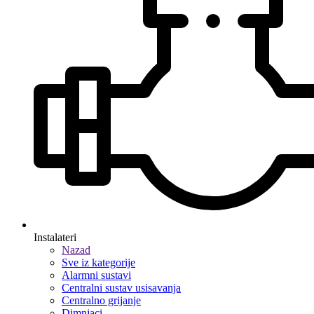
Instalateri
Nazad
Sve iz kategorije
Alarmni sustavi
Centralni sustav usisavanja
Centralno grijanje
Dimnjaci