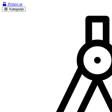
Prijavi se
Kategorije