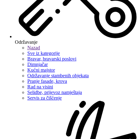
Održavanje
Nazad
Sve iz kategorije
Bravar, bravarski poslovi
Dimnjačar
Kućni majstor
Održavanje stambenih objekata
Pranje fasade, krova
Rad na visini
Selidbe, prijevoz namještaja
Servis za čišćenje