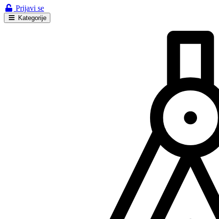
Prijavi se
Kategorije