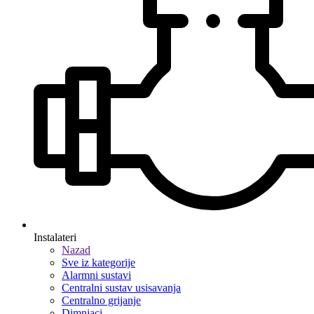
Instalateri
Nazad
Sve iz kategorije
Alarmni sustavi
Centralni sustav usisavanja
Centralno grijanje
Dimnjaci