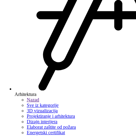
Arhitektura
Nazad
Sve iz kategorije
3D vizualizacija
Projektiranje i arhitektura
Dizajn interijera
Elaborat zaštite od požara
Energetski certifikat