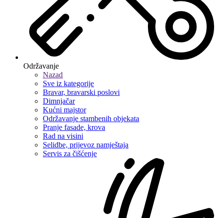
Održavanje
Nazad
Sve iz kategorije
Bravar, bravarski poslovi
Dimnjačar
Kućni majstor
Održavanje stambenih objekata
Pranje fasade, krova
Rad na visini
Selidbe, prijevoz namještaja
Servis za čišćenje