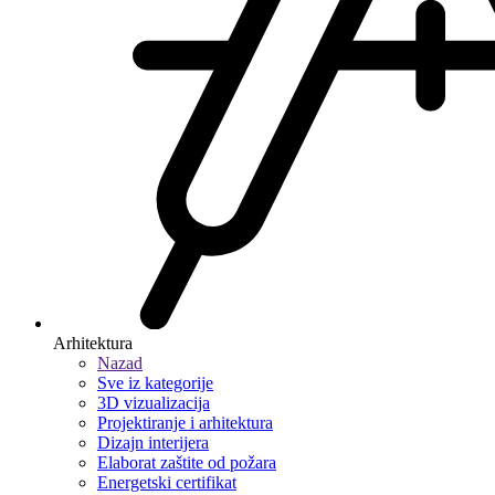
Arhitektura
Nazad
Sve iz kategorije
3D vizualizacija
Projektiranje i arhitektura
Dizajn interijera
Elaborat zaštite od požara
Energetski certifikat