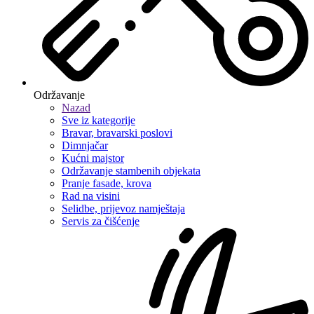
Održavanje
Nazad
Sve iz kategorije
Bravar, bravarski poslovi
Dimnjačar
Kućni majstor
Održavanje stambenih objekata
Pranje fasade, krova
Rad na visini
Selidbe, prijevoz namještaja
Servis za čišćenje